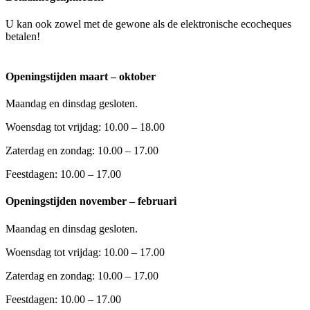
U kan ook zowel met de gewone als de elektronische ecocheques
betalen!
Openingstijden maart – oktober
Maandag en dinsdag gesloten.
Woensdag tot vrijdag: 10.00 – 18.00
Zaterdag en zondag: 10.00 – 17.00
Feestdagen: 10.00 – 17.00
Openingstijden november – februari
Maandag en dinsdag gesloten.
Woensdag tot vrijdag: 10.00 – 17.00
Zaterdag en zondag: 10.00 – 17.00
Feestdagen: 10.00 – 17.00