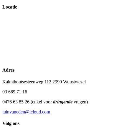
Locatie
Adres
Kalmthoutsesteenweg 112 2990 Wuustwezel
03 669 71 16
0476 63 85 26 (enkel voor
dringende
vragen)
tuinvaneden@icloud.com
Volg ons