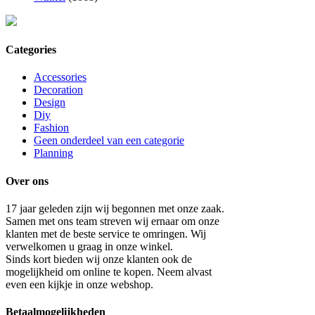
Categories
Accessories
Decoration
Design
Diy
Fashion
Geen onderdeel van een categorie
Planning
Over ons
17 jaar geleden zijn wij begonnen met onze zaak.
Samen met ons team streven wij ernaar om onze
klanten met de beste service te omringen. Wij
verwelkomen u graag in onze winkel.
Sinds kort bieden wij onze klanten ook de
mogelijkheid om online te kopen. Neem alvast
even een kijkje in onze webshop.
Betaalmogelijkheden