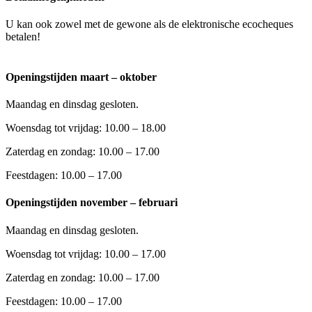
U kan ook zowel met de gewone als de elektronische ecocheques
betalen!
Openingstijden maart – oktober
Maandag en dinsdag gesloten.
Woensdag tot vrijdag: 10.00 – 18.00
Zaterdag en zondag: 10.00 – 17.00
Feestdagen: 10.00 – 17.00
Openingstijden november – februari
Maandag en dinsdag gesloten.
Woensdag tot vrijdag: 10.00 – 17.00
Zaterdag en zondag: 10.00 – 17.00
Feestdagen: 10.00 – 17.00