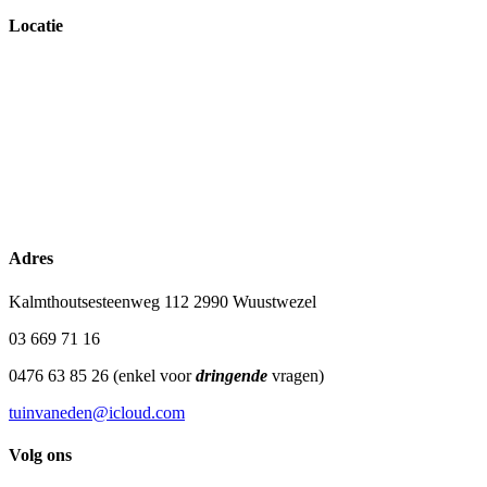
Locatie
Adres
Kalmthoutsesteenweg 112 2990 Wuustwezel
03 669 71 16
0476 63 85 26 (enkel voor
dringende
vragen)
tuinvaneden@icloud.com
Volg ons