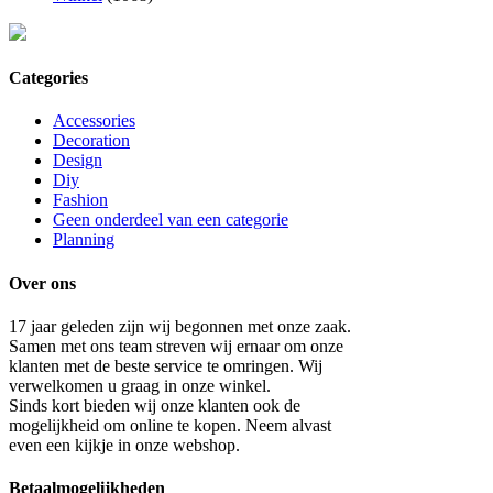
Categories
Accessories
Decoration
Design
Diy
Fashion
Geen onderdeel van een categorie
Planning
Over ons
17 jaar geleden zijn wij begonnen met onze zaak.
Samen met ons team streven wij ernaar om onze
klanten met de beste service te omringen. Wij
verwelkomen u graag in onze winkel.
Sinds kort bieden wij onze klanten ook de
mogelijkheid om online te kopen. Neem alvast
even een kijkje in onze webshop.
Betaalmogelijkheden