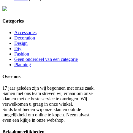
Categories
Accessories
Decoration
Design
Diy
Fashion
Geen onderdeel van een categorie
Planning
Over ons
17 jaar geleden zijn wij begonnen met onze zaak.
Samen met ons team streven wij ernaar om onze
klanten met de beste service te omringen. Wij
verwelkomen u graag in onze winkel.
Sinds kort bieden wij onze klanten ook de
mogelijkheid om online te kopen. Neem alvast
even een kijkje in onze webshop.
Betaalmogelijkheden