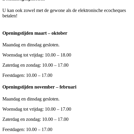
U kan ook zowel met de gewone als de elektronische ecocheques
betalen!
Openingstijden maart – oktober
Maandag en dinsdag gesloten.
Woensdag tot vrijdag: 10.00 – 18.00
Zaterdag en zondag: 10.00 – 17.00
Feestdagen: 10.00 – 17.00
Openingstijden november – februari
Maandag en dinsdag gesloten.
Woensdag tot vrijdag: 10.00 – 17.00
Zaterdag en zondag: 10.00 – 17.00
Feestdagen: 10.00 – 17.00