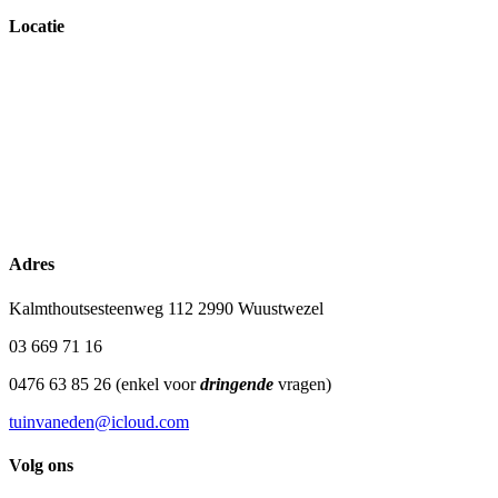
Locatie
Adres
Kalmthoutsesteenweg 112 2990 Wuustwezel
03 669 71 16
0476 63 85 26 (enkel voor
dringende
vragen)
tuinvaneden@icloud.com
Volg ons