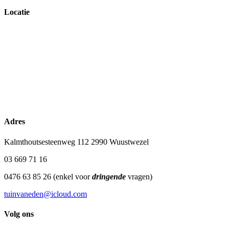
Locatie
Adres
Kalmthoutsesteenweg 112 2990 Wuustwezel
03 669 71 16
0476 63 85 26 (enkel voor
dringende
vragen)
tuinvaneden@icloud.com
Volg ons