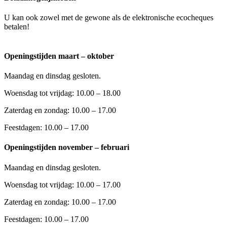
U kan ook zowel met de gewone als de elektronische ecocheques
betalen!
Openingstijden maart – oktober
Maandag en dinsdag gesloten.
Woensdag tot vrijdag: 10.00 – 18.00
Zaterdag en zondag: 10.00 – 17.00
Feestdagen: 10.00 – 17.00
Openingstijden november – februari
Maandag en dinsdag gesloten.
Woensdag tot vrijdag: 10.00 – 17.00
Zaterdag en zondag: 10.00 – 17.00
Feestdagen: 10.00 – 17.00