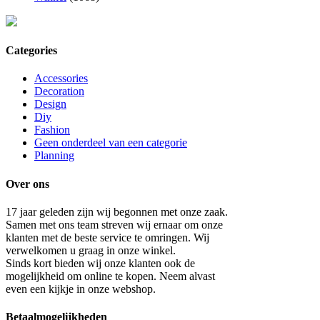
Categories
Accessories
Decoration
Design
Diy
Fashion
Geen onderdeel van een categorie
Planning
Over ons
17 jaar geleden zijn wij begonnen met onze zaak.
Samen met ons team streven wij ernaar om onze
klanten met de beste service te omringen. Wij
verwelkomen u graag in onze winkel.
Sinds kort bieden wij onze klanten ook de
mogelijkheid om online te kopen. Neem alvast
even een kijkje in onze webshop.
Betaalmogelijkheden