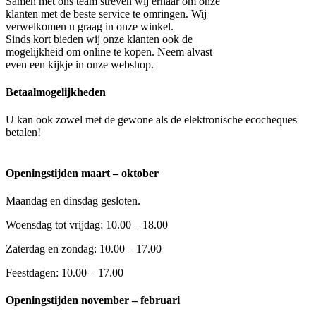
Samen met ons team streven wij ernaar om onze
klanten met de beste service te omringen. Wij
verwelkomen u graag in onze winkel.
Sinds kort bieden wij onze klanten ook de
mogelijkheid om online te kopen. Neem alvast
even een kijkje in onze webshop.
Betaalmogelijkheden
U kan ook zowel met de gewone als de elektronische ecocheques
betalen!
Openingstijden maart – oktober
Maandag en dinsdag gesloten.
Woensdag tot vrijdag: 10.00 – 18.00
Zaterdag en zondag: 10.00 – 17.00
Feestdagen: 10.00 – 17.00
Openingstijden november – februari