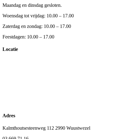
Maandag en dinsdag gesloten.
Woensdag tot vrijdag: 10.00 – 17.00
Zaterdag en zondag: 10.00 – 17.00
Feestdagen: 10.00 – 17.00
Locatie
Adres
Kalmthoutsesteenweg 112 2990 Wuustwezel
03 669 71 16