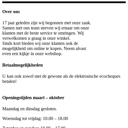
Over ons
17 jaar geleden zijn wij begonnen met onze zaak.
Samen met ons team streven wij ernaar om onze
klanten met de beste service te omringen. Wij
verwelkomen u graag in onze winkel.
Sinds kort bieden wij onze klanten ook de
mogelijkheid om online te kopen. Neem alvast
even een kijkje in onze webshop.
Betaalmogelijkheden
U kan ook zowel met de gewone als de elektronische ecocheques
betalen!
Openingstijden maart – oktober
Maandag en dinsdag gesloten.
Woensdag tot vrijdag: 10.00 – 18.00