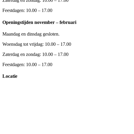
Zaterdag en zondag: 10.00 – 17.00
Feestdagen: 10.00 – 17.00
Openingstijden november – februari
Maandag en dinsdag gesloten.
Woensdag tot vrijdag: 10.00 – 17.00
Zaterdag en zondag: 10.00 – 17.00
Feestdagen: 10.00 – 17.00
Locatie